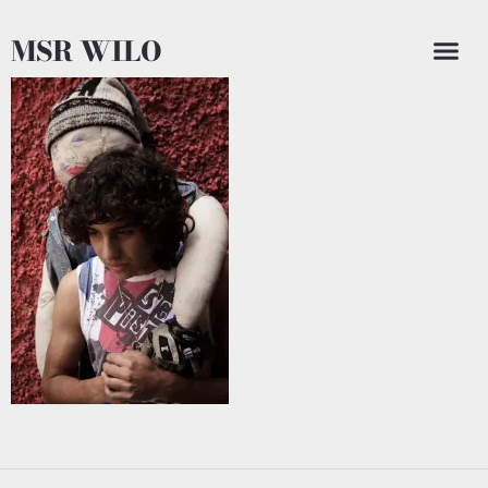
MSR WILO