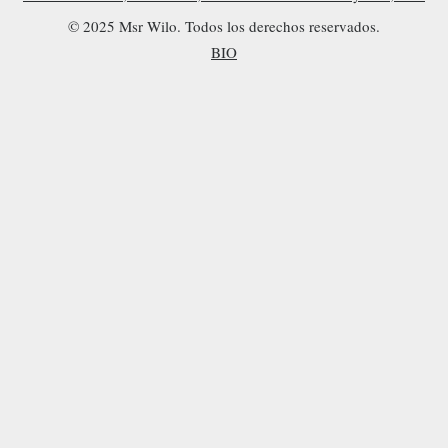
© 2025 Msr Wilo. Todos los derechos reservados.
BIO