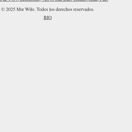
© 2025 Msr Wilo. Todos los derechos reservados.
BIO