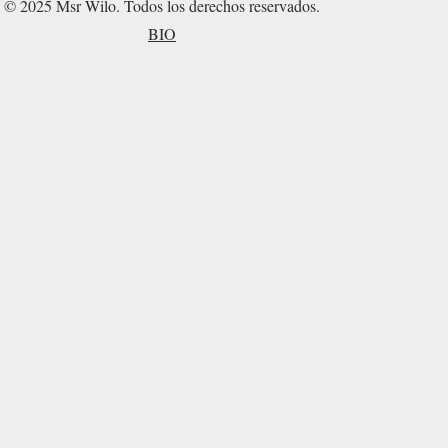
© 2025 Msr Wilo. Todos los derechos reservados.
BIO