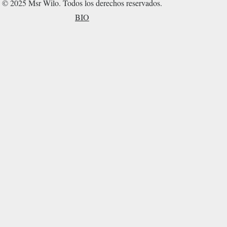
© 2025 Msr Wilo. Todos los derechos reservados.
BIO