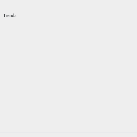
Tienda