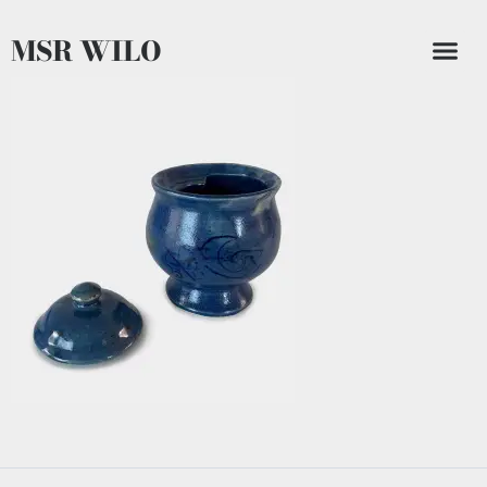
MSR WILO