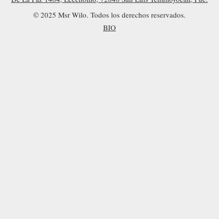
© 2025 Msr Wilo. Todos los derechos reservados.
BIO