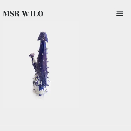
MSR WILO