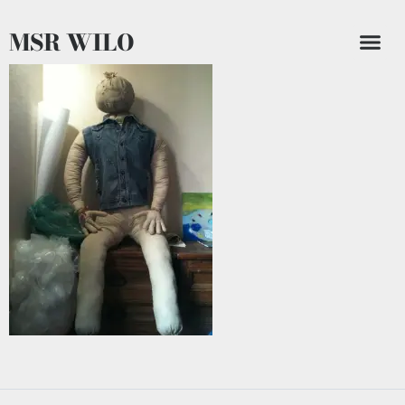
MSR WILO