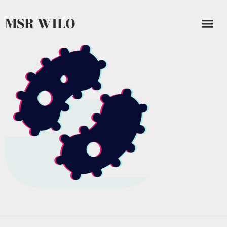
MSR WILO