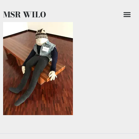
MSR WILO