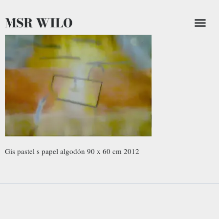
MSR WILO
Gis pastel s papel algodón 90 x 60 cm 2012