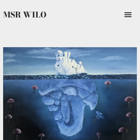
MSR WILO