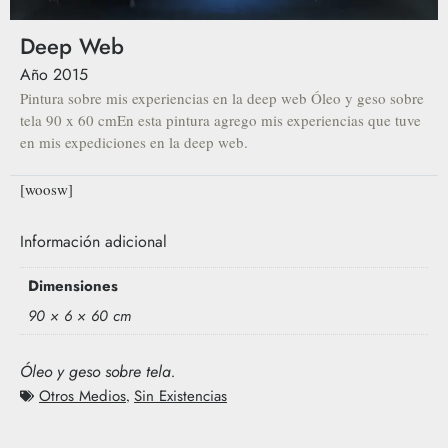
Deep Web
Año
2015
Pintura sobre mis experiencias en la deep web Óleo y geso sobre
tela 90 x 60 cmEn esta pintura agrego mis experiencias que tuve
en mis expediciones en la deep web.
[woosw]
Información adicional
Dimensiones
90 × 6 × 60 cm
Óleo y geso sobre tela.
Otros Medios
,
Sin Existencias