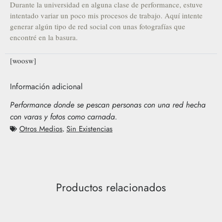
Durante la universidad en alguna clase de performance, estuve
intentado variar un poco mis procesos de trabajo. Aquí intente
generar algún tipo de red social con unas fotografías que
encontré en la basura.
[woosw]
Información adicional
Performance donde se pescan personas con una red hecha
con varas y fotos como carnada.
Otros Medios
,
Sin Existencias
Productos relacionados