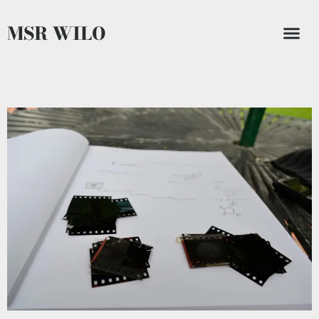
MSR WILO