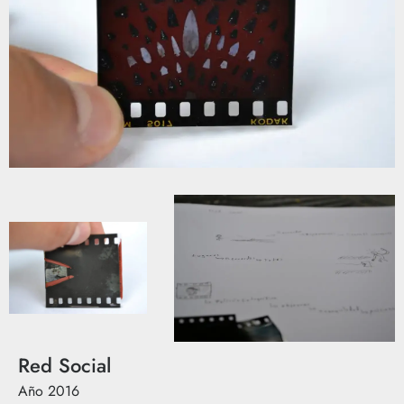
Red Social
Año
2016