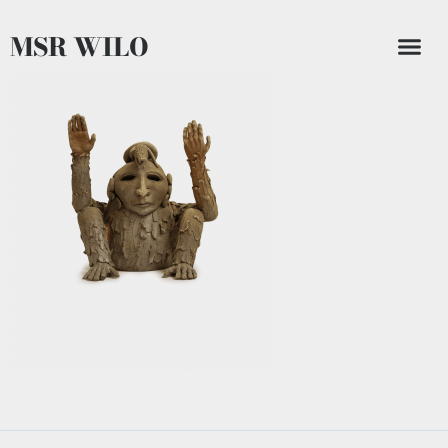
MSR WILO