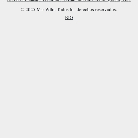
© 2025 Msr Wilo. Todos los derechos reservados.
BIO